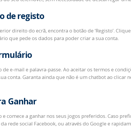
o de registo
rior direito do ecrã, encontra o botão de ‘Registo’. Cliqu
io que pede os dados para poder criar a sua conta.
rmulário
 de e-mail e palavra-passe. Ao aceitar os termos e condiç
 sua conta. Garanta ainda que não é um chatbot ao clicar 
ra Ganhar
o e comece a ganhar nos seus jogos preferidos. Caso pre
és da rede social Facebook, ou através do Google e rapid