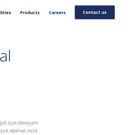
Contact us
lities
Products
Careers
al
ugal que desejam
 que apenas está