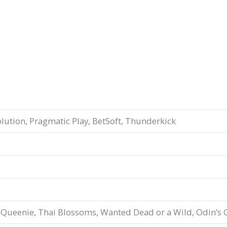
olution, Pragmatic Play, BetSoft, Thunderkick
, Queenie, Thai Blossoms, Wanted Dead or a Wild, Odin’s