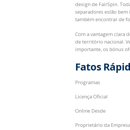
design de FairSpin. To
separadores estão bem i
também encontrar de fo
Com a vantagem clara de
de território nacional. 
importante, os bónus of
Fatos Rápid
Programas
Licença Oficial
Online Desde
Proprietário da Empres