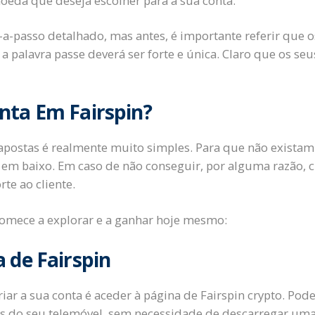
moeda que deseja escolher para a sua conta.
a-passo detalhado, mas antes, é importante referir que 
 a palavra passe deverá ser forte e única. Claro que os s
nta Em Fairspin?
 apostas é realmente muito simples. Para que não exista
 em baixo. Em caso de não conseguir, por alguma razão, cr
te ao cliente.
comece a explorar e a ganhar hoje mesmo:
 de Fairspin
iar a sua conta é aceder à página de Fairspin crypto. Pode
s do seu telemóvel, sem necessidade de descarregar uma