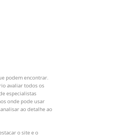
que podem encontrar.
rio avaliar todos os
e especialistas
inos onde pode usar
analisar ao detalhe ao
tacar o site e o