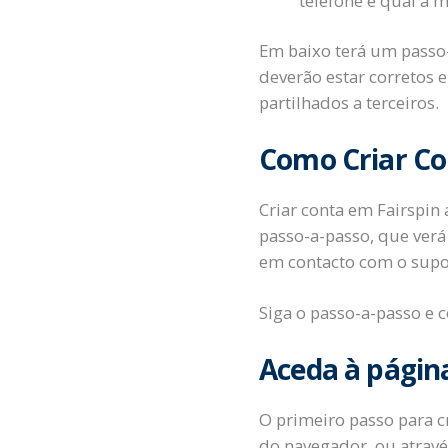
telefone e qual a 
Em baixo terá um passo-
deverão estar corretos e
partilhados a terceiros.
Como Criar Co
Criar conta em Fairspin
passo-a-passo, que verá
em contacto com o supor
Siga o passo-a-passo e 
Aceda à página
O primeiro passo para cr
do navegador, ou atravé