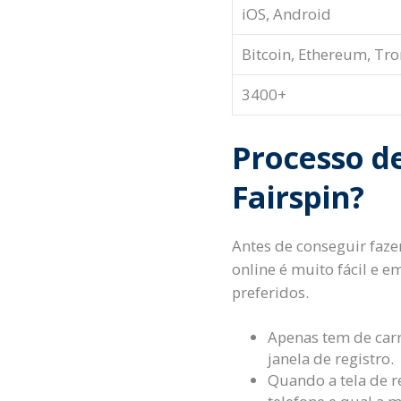
iOS, Android
Bitcoin, Ethereum, Tron
3400+
Processo de
Fairspin?
Antes de conseguir fazer
online é muito fácil e 
preferidos.
Apenas tem de carr
janela de registro.
Quando a tela de r