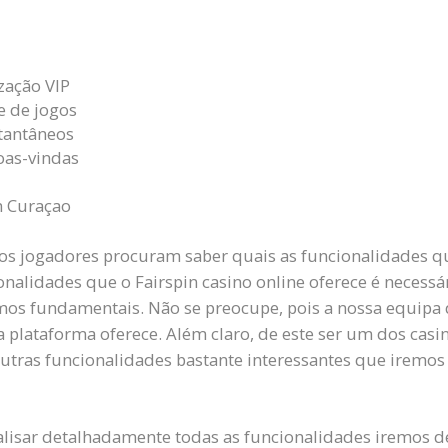
zação VIP
e de jogos
tantâneos
oas-vindas
m Curaçao
 os jogadores procuram saber quais as funcionalidades 
ionalidades que o Fairspin casino online oferece é necessá
mos fundamentais. Não se preocupe, pois a nossa equipa d
a plataforma oferece. Além claro, de este ser um dos cas
utras funcionalidades bastante interessantes que iremos 
alisar detalhadamente todas as funcionalidades iremos des