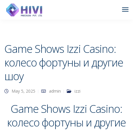
Tog
Nav
Game Shows Izzi Casino:
колесо фортуны и другие
шоу
May 5, 2025
admin
izzi
Game Shows Izzi Casino:
колесо фортуны и другие