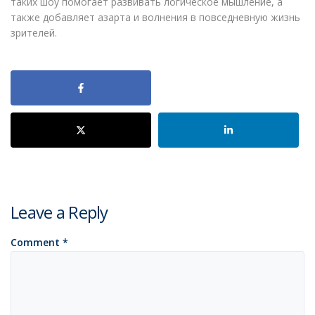
таких шоу помогает развивать логическое мышление, а
также добавляет азарта и волнения в повседневную жизнь
зрителей.
Leave a Reply
Comment
*